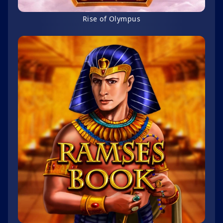
Rise of Olympus