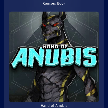
Ramses Book
Hand of Anubis