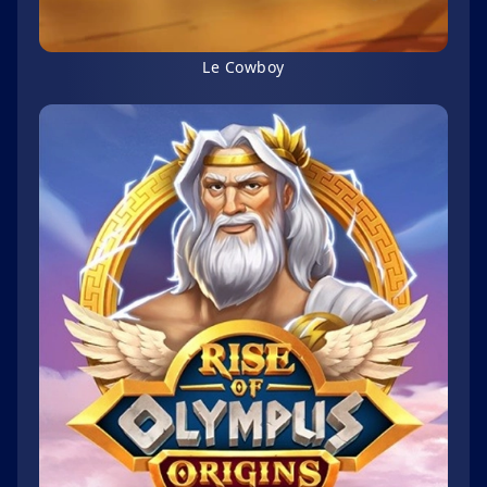
Le Cowboy