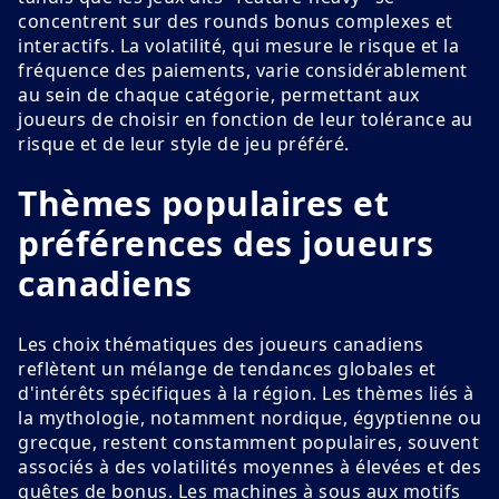
concentrent sur des rounds bonus complexes et
interactifs. La volatilité, qui mesure le risque et la
fréquence des paiements, varie considérablement
au sein de chaque catégorie, permettant aux
joueurs de choisir en fonction de leur tolérance au
risque et de leur style de jeu préféré.
Thèmes populaires et
préférences des joueurs
canadiens
Les choix thématiques des joueurs canadiens
High Striker
Bac Bo
reflètent un mélange de tendances globales et
d'intérêts spécifiques à la région. Les thèmes liés à
la mythologie, notamment nordique, égyptienne ou
grecque, restent constamment populaires, souvent
associés à des volatilités moyennes à élevées et des
quêtes de bonus. Les machines à sous aux motifs