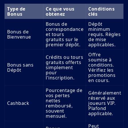
Type de
Ce que vous
Conditions
Bonus
obtenez
clés
Bonus de
Dépôt
correspondance
minimum
Bonus de
et tours
requis. Règles
Bienvenue
gratuits sur le
de mise
premier dépôt.
applicables.
Offre
Crédits ou tours
soumise à
gratuits offerts
Bonus sans
conditions.
simplement
Dépôt
Vérifiez les
pour
promotions
l'inscription.
en cours.
Pourcentage de
Généralement
vos pertes
réservé aux
nettes
Cashback
joueurs VIP.
remboursé,
Plafond
souvent
applicable.
mensuel.
Peut