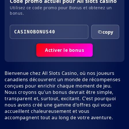
Code promo actuel pour All slots casino
Utilisez ce code promo pour Bonus et obtenez un
bonus.
copy
Activer le bonus
Bienvenue chez All Slots Casino, où nos joueurs
canadiens découvrent un monde de récompenses
conçues pour enrichir chaque moment de jeu.
Nous croyons qu'un bonus devrait être simple,
transparent et, surtout, excitant. C'est pourquoi
nous avons créé une gamme d'offres qui vous
accueillent chaleureusement et vous
accompagnent tout au long de votre aventure.