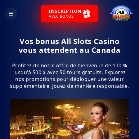
INSCRIPTION
AVEC BONUS
Vos bonus All Slots Casino
vous attendent au Canada
Profitez de notre offre de bienvenue de 100 %
jusqu'à 500 $ avec 50 tours gratuits. Explorez
nos promotions pour débloquer une valeur
supplémentaire. Jouez de manière responsable.