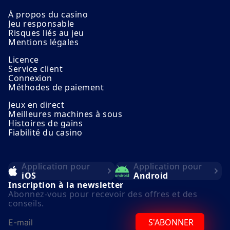
À propos du casino
Jeu responsable
Risques liés au jeu
Mentions légales
Licence
Service client
Connexion
Méthodes de paiement
Jeux en direct
Meilleures machines à sous
Histoires de gains
Fiabilité du casino
Application pour
Application pour
iOS
Android
Inscription à la newsletter
Abonnez-vous pour recevoir des offres et des
conseils.
S'ABONNER