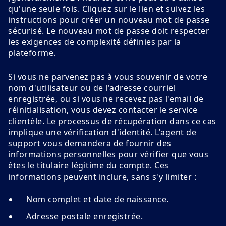
qu'une seule fois. Cliquez sur le lien et suivez les
instructions pour créer un nouveau mot de passe
sécurisé. Le nouveau mot de passe doit respecter
les exigences de complexité définies par la
plateforme.
Si vous ne parvenez pas à vous souvenir de votre
nom d'utilisateur ou de l'adresse courriel
enregistrée, ou si vous ne recevez pas l'email de
réinitialisation, vous devez contacter le service
clientèle. Le processus de récupération dans ce cas
implique une vérification d'identité. L'agent de
support vous demandera de fournir des
informations personnelles pour vérifier que vous
êtes le titulaire légitime du compte. Ces
informations peuvent inclure, sans s'y limiter :
Nom complet et date de naissance.
Adresse postale enregistrée.