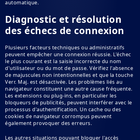
automatique.
Diagnostic et résolution
des échecs de connexion
Plusieurs facteurs techniques ou administratifs
peuvent empêcher une connexion réussie. L'échec
le plus courant est la saisie incorrecte du nom
d'utilisateur ou du mot de passe. Vérifiez l'absence
de majuscules non intentionnelles et que la touche
Verr. Maj. est désactivée. Les problèmes liés au
navigateur constituent une autre cause fréquente.
Les extensions ou plug-ins, en particulier les
bloqueurs de publicités, peuvent interférer avec le
processus d'authentification. Un cache ou des
cookies de navigateur corrompus peuvent
également provoquer des erreurs.
Les autres situations pouvant bloquer l'accès