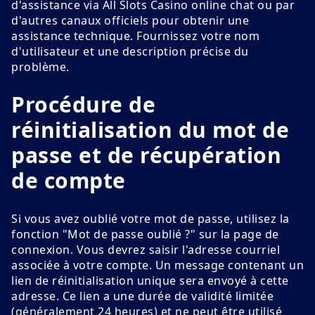
d'assistance via All Slots Casino online chat ou par
d'autres canaux officiels pour obtenir une
assistance technique. Fournissez votre nom
d'utilisateur et une description précise du
problème.
Procédure de
réinitialisation du mot de
passe et de récupération
de compte
Si vous avez oublié votre mot de passe, utilisez la
fonction "Mot de passe oublié ?" sur la page de
connexion. Vous devrez saisir l'adresse courriel
associée à votre compte. Un message contenant un
lien de réinitialisation unique sera envoyé à cette
adresse. Ce lien a une durée de validité limitée
(généralement 24 heures) et ne peut être utilisé